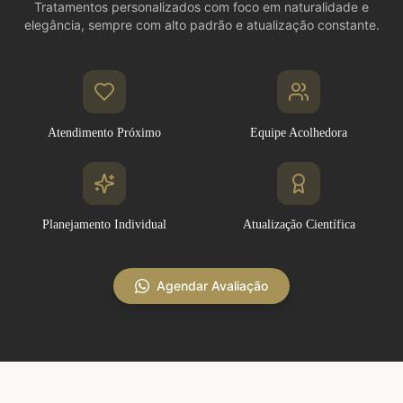
Tratamentos personalizados com foco em naturalidade e
elegância, sempre com alto padrão e atualização constante.
Atendimento Próximo
Equipe Acolhedora
Planejamento Individual
Atualização Científica
Agendar Avaliação