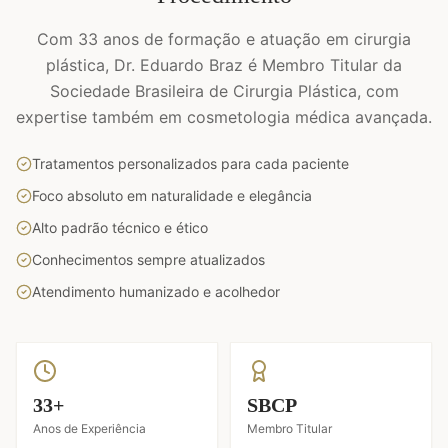
Com 33 anos de formação e atuação em cirurgia
plástica, Dr. Eduardo Braz é Membro Titular da
Sociedade Brasileira de Cirurgia Plástica, com
expertise também em cosmetologia médica avançada.
Tratamentos personalizados para cada paciente
Foco absoluto em naturalidade e elegância
Alto padrão técnico e ético
Conhecimentos sempre atualizados
Atendimento humanizado e acolhedor
33+
SBCP
Anos de Experiência
Membro Titular