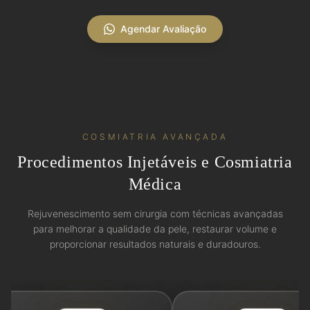
Agendar Avaliação
COSMIATRIA AVANÇADA
Procedimentos Injetáveis e Cosmiatria
Médica
Rejuvenescimento sem cirurgia com técnicas avançadas
para melhorar a qualidade da pele, restaurar volume e
proporcionar resultados naturais e duradouros.