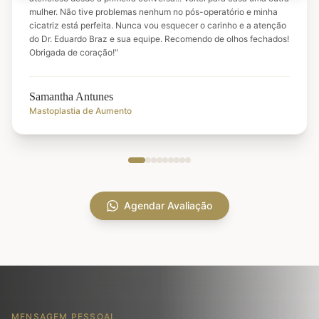
mulher. Não tive problemas nenhum no pós-operatório e minha
cicatriz está perfeita. Nunca vou esquecer o carinho e a atenção
do Dr. Eduardo Braz e sua equipe. Recomendo de olhos fechados!
Obrigada de coração!
"
Samantha Antunes
Mastoplastia de Aumento
Agendar Avaliação
MENSAGEM PESSOAL