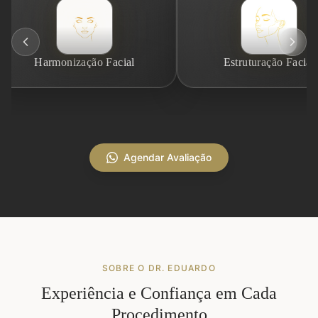
Harmonização Facial
Estruturação Facial
Agendar Avaliação
SOBRE O DR. EDUARDO
Experiência e Confiança em Cada
Procedimento